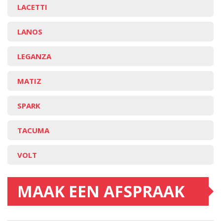
LACETTI
LANOS
LEGANZA
MATIZ
SPARK
TACUMA
VOLT
MAAK EEN AFSPRAAK