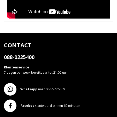
CONTACT
088-0225400
Klantenservice
7 dagen per week bereikbaar tot 21:00 uur
Whatsapp
naar 06-55726869
Facebook
antwoord binnen 60 minuten