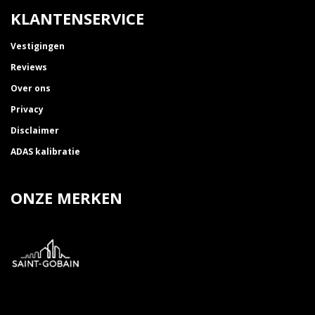
KLANTENSERVICE
Vestigingen
Reviews
Over ons
Privacy
Disclaimer
ADAS kalibratie
ONZE MERKEN