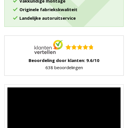
Vakkundige montage
Originele fabriekskwaliteit
Landelijke autoruitservice
Beoordeling door klanten: 9.6/10
638 beoordelingen