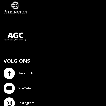
VOLG ONS
Facebook
YouTube
Instagram