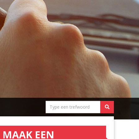
MAAK EEN