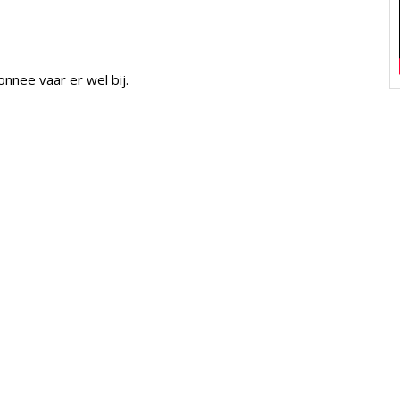
nnee vaar er wel bij.