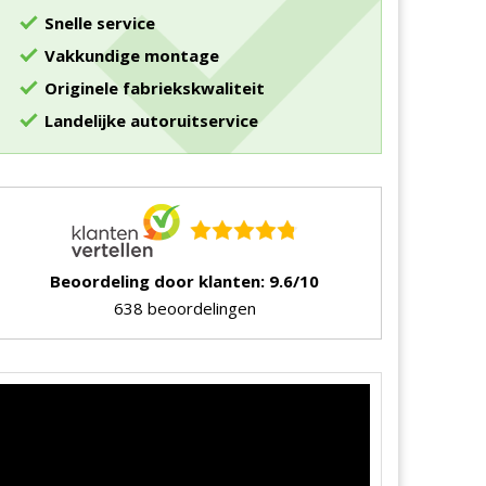
Snelle service
Vakkundige montage
Originele fabriekskwaliteit
Landelijke autoruitservice
Beoordeling door klanten: 9.6/10
638 beoordelingen