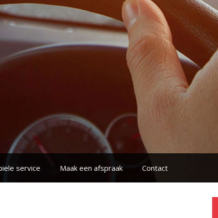
iele service
Maak een afspraak
Contact