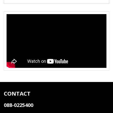
CONTACT
088-0225400