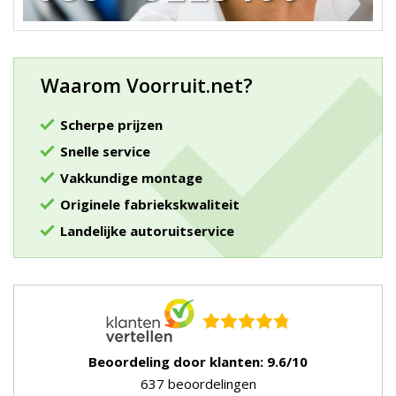
Waarom Voorruit.net?
Scherpe prijzen
Snelle service
Vakkundige montage
Originele fabriekskwaliteit
Landelijke autoruitservice
Beoordeling door klanten: 9.6/10
637 beoordelingen