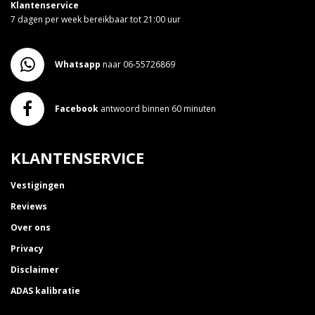
Klantenservice
7 dagen per week bereikbaar tot 21:00 uur
Whatsapp
naar 06-55726869
Facebook
antwoord binnen 60 minuten
KLANTENSERVICE
Vestigingen
Reviews
Over ons
Privacy
Disclaimer
ADAS kalibratie