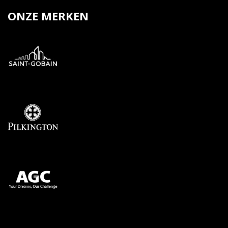
ONZE MERKEN