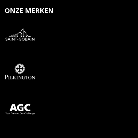
ONZE MERKEN