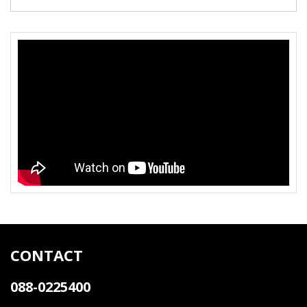
CONTACT
088-0225400