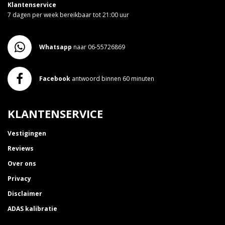
Klantenservice
7 dagen per week bereikbaar tot 21:00 uur
Whatsapp
naar 06-55726869
Facebook
antwoord binnen 60 minuten
KLANTENSERVICE
Vestigingen
Reviews
Over ons
Privacy
Disclaimer
ADAS kalibratie