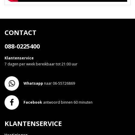
CONTACT
088-0225400
Klantenservice
7 dagen per week bereikbaar tot 21:00 uur
Whatsapp
naar 06-55726869
Facebook
antwoord binnen 60 minuten
KLANTENSERVICE