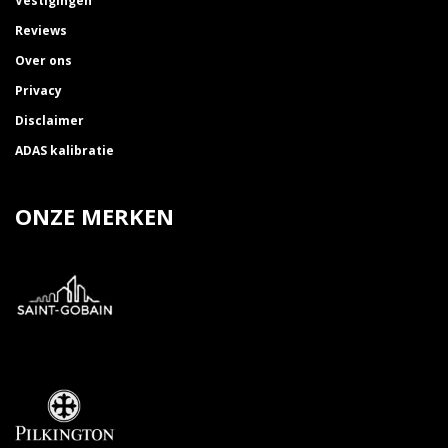
Vestigingen
Reviews
Over ons
Privacy
Disclaimer
ADAS kalibratie
ONZE MERKEN