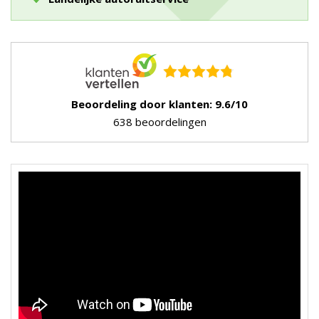
Beoordeling door klanten: 9.6/10
638 beoordelingen