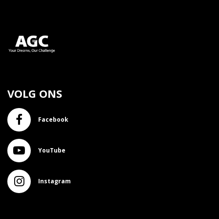
VOLG ONS
Facebook
YouTube
Instagram