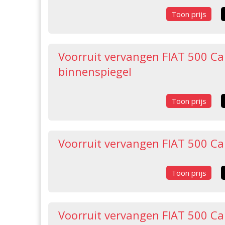
Toon prijs
Voorruit vervangen FIAT 500 Ca
binnenspiegel
Toon prijs
Voorruit vervangen FIAT 500 Ca
Toon prijs
Voorruit vervangen FIAT 500 Ca