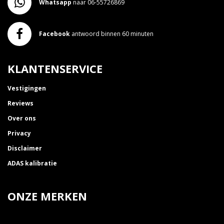
Whatsapp
naar 06-55726869
Facebook
antwoord binnen 60 minuten
KLANTENSERVICE
Vestigingen
Reviews
Over ons
Privacy
Disclaimer
ADAS kalibratie
ONZE MERKEN