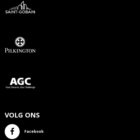
VOLG ONS
Facebook