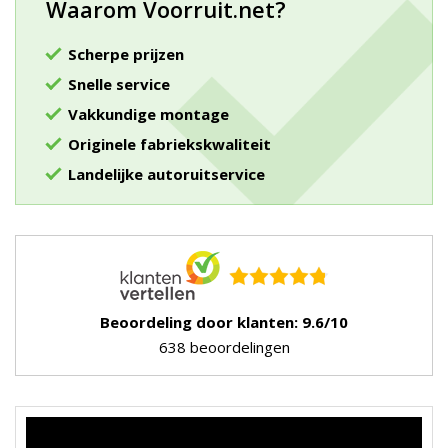
Waarom Voorruit.net?
Scherpe prijzen
Snelle service
Vakkundige montage
Originele fabriekskwaliteit
Landelijke autoruitservice
Beoordeling door klanten: 9.6/10
638 beoordelingen