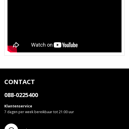
CONTACT
088-0225400
Klantenservice
7 dagen per week bereikbaar tot 21:00 uur