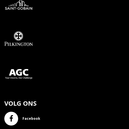
VOLG ONS
Facebook