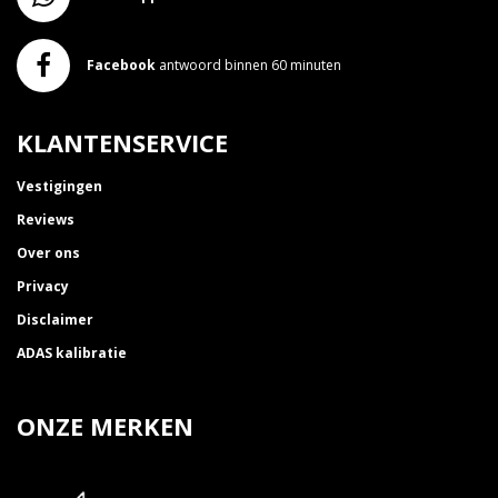
Facebook
antwoord binnen 60 minuten
KLANTENSERVICE
Vestigingen
Reviews
Over ons
Privacy
Disclaimer
ADAS kalibratie
ONZE MERKEN