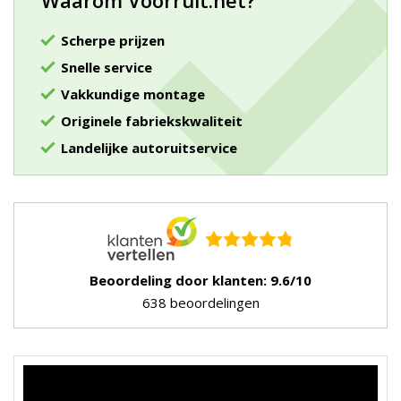
Waarom Voorruit.net?
Scherpe prijzen
Snelle service
Vakkundige montage
Originele fabriekskwaliteit
Landelijke autoruitservice
Beoordeling door klanten: 9.6/10
638 beoordelingen