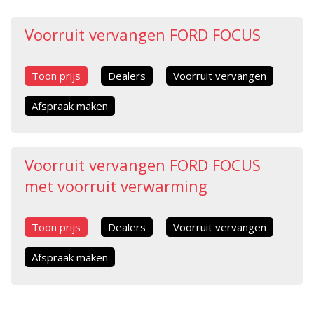
Voorruit vervangen FORD FOCUS
Toon prijs
Dealers
Voorruit vervangen
Afspraak maken
Voorruit vervangen FORD FOCUS
met voorruit verwarming
Toon prijs
Dealers
Voorruit vervangen
Afspraak maken