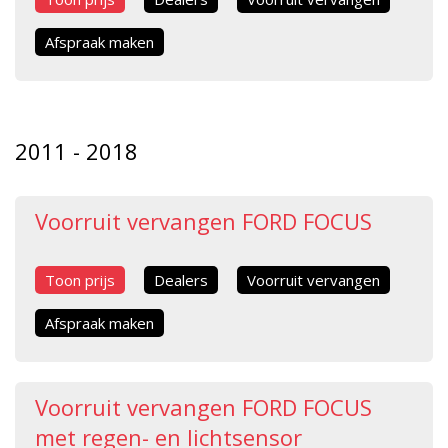
Afspraak maken
2011 - 2018
Voorruit vervangen FORD FOCUS
Toon prijs
Dealers
Voorruit vervangen
Afspraak maken
Voorruit vervangen FORD FOCUS
met regen- en lichtsensor