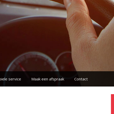
iele service
Maak een afspraak
Contact