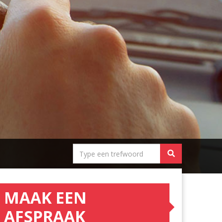
MAAK EEN
AFSPRAAK