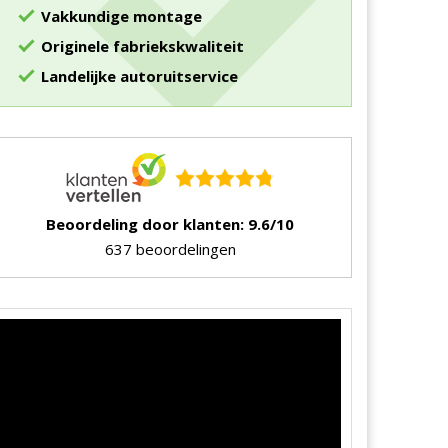
Vakkundige montage
Originele fabriekskwaliteit
Landelijke autoruitservice
Beoordeling door klanten: 9.6/10
637 beoordelingen