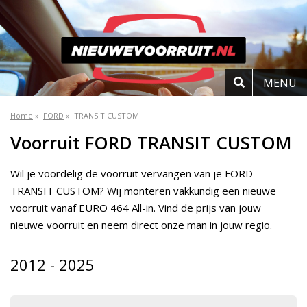
MENU
Home
»
FORD
»
TRANSIT CUSTOM
Voorruit FORD TRANSIT CUSTOM
Wil je voordelig de voorruit vervangen van je FORD
TRANSIT CUSTOM? Wij monteren vakkundig een nieuwe
voorruit vanaf EURO 464 All-in. Vind de prijs van jouw
nieuwe voorruit en neem direct onze man in jouw regio.
2012 - 2025