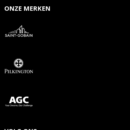
ONZE MERKEN