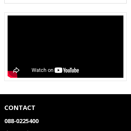
CONTACT
088-0225400