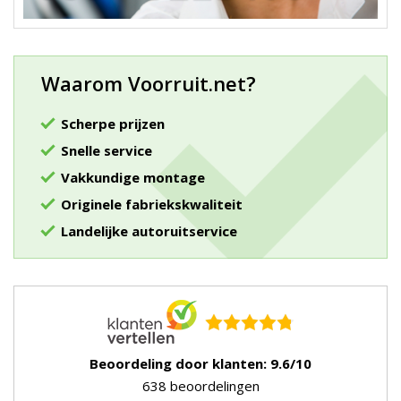
Waarom Voorruit.net?
Scherpe prijzen
Snelle service
Vakkundige montage
Originele fabriekskwaliteit
Landelijke autoruitservice
Beoordeling door klanten: 9.6/10
638 beoordelingen