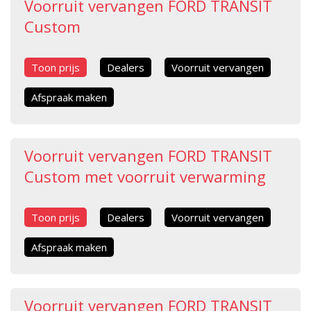
Voorruit vervangen FORD TRANSIT
Custom
Toon prijs
Dealers
Voorruit vervangen
Afspraak maken
Voorruit vervangen FORD TRANSIT
Custom met voorruit verwarming
Toon prijs
Dealers
Voorruit vervangen
Afspraak maken
Voorruit vervangen FORD TRANSIT