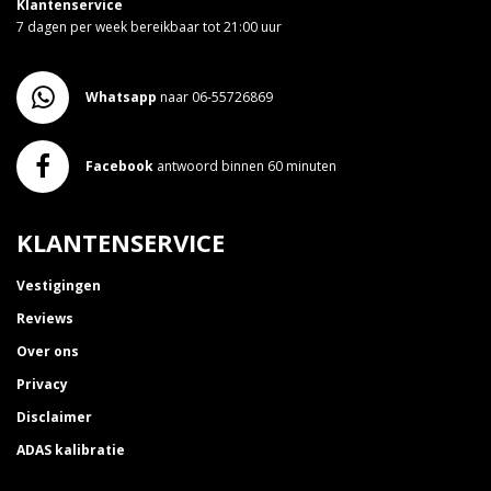
Klantenservice
7 dagen per week bereikbaar tot 21:00 uur
Whatsapp
naar 06-55726869
Facebook
antwoord binnen 60 minuten
KLANTENSERVICE
Vestigingen
Reviews
Over ons
Privacy
Disclaimer
ADAS kalibratie