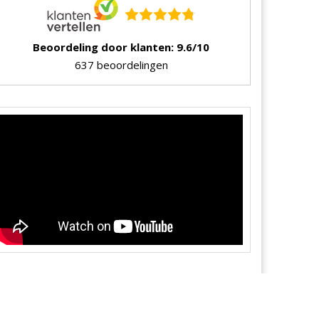
Beoordeling door klanten: 9.6/10
637 beoordelingen