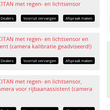
ITAN met regen- en lichtsensor
Dealers
Voorruit vervangen
Afspraak maken
ITAN met regen- en lichtsensor en
nt (camera kalibratie geadviseerd!)
Dealers
Voorruit vervangen
Afspraak maken
ITAN met regen- en lichtsensor,
mera voor rijbaanassistent (camera