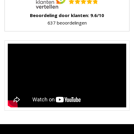
Beoordeling door klanten: 9.6/10
637 beoordelingen