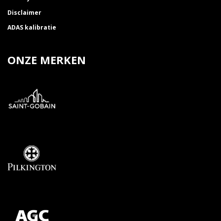
Disclaimer
ADAS kalibratie
ONZE MERKEN