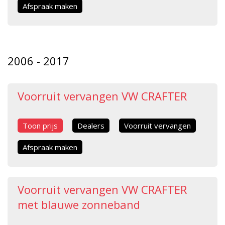
Afspraak maken
2006 - 2017
Voorruit vervangen VW CRAFTER
Toon prijs
Dealers
Voorruit vervangen
Afspraak maken
Voorruit vervangen VW CRAFTER
met blauwe zonneband