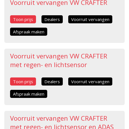
Voorruit vervangen VW CRAFTER
Toon prijs
Dealers
Voorruit vervangen
Afspraak maken
Voorruit vervangen VW CRAFTER
met regen- en lichtsensor
Toon prijs
Dealers
Voorruit vervangen
Afspraak maken
Voorruit vervangen VW CRAFTER
met regen- en lichtsensor en ADAS