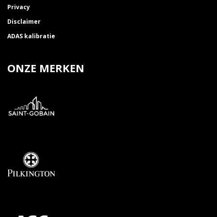
Privacy
Disclaimer
ADAS kalibratie
ONZE MERKEN