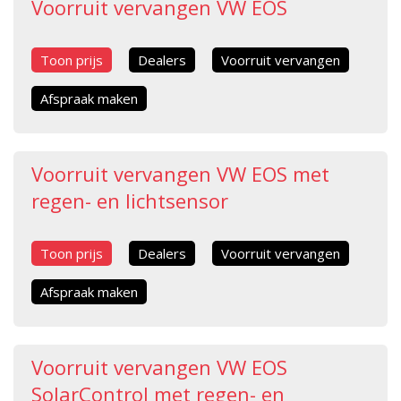
Voorruit vervangen VW EOS
Toon prijs
Dealers
Voorruit vervangen
Afspraak maken
Voorruit vervangen VW EOS met
regen- en lichtsensor
Toon prijs
Dealers
Voorruit vervangen
Afspraak maken
Voorruit vervangen VW EOS
SolarControl met regen- en