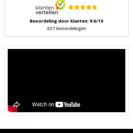
Beoordeling door klanten: 9.6/10
637 beoordelingen