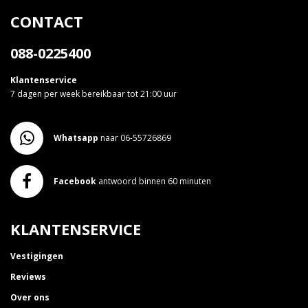
CONTACT
088-0225400
Klantenservice
7 dagen per week bereikbaar tot 21:00 uur
Whatsapp
naar 06-55726869
Facebook
antwoord binnen 60 minuten
KLANTENSERVICE
Vestigingen
Reviews
Over ons