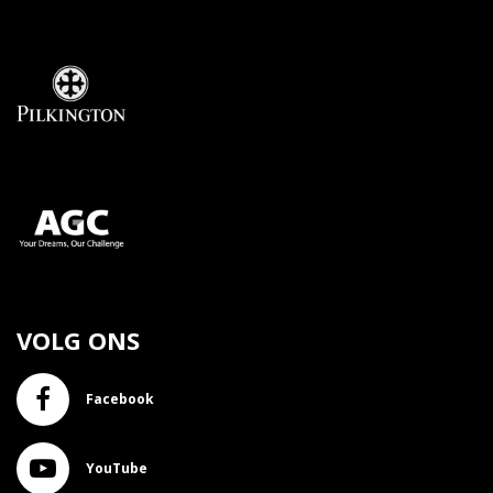
VOLG ONS
Facebook
YouTube