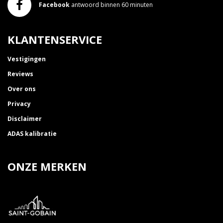
Facebook
antwoord binnen 60 minuten
KLANTENSERVICE
Vestigingen
Reviews
Over ons
Privacy
Disclaimer
ADAS kalibratie
ONZE MERKEN