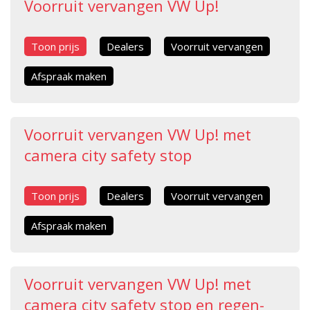
Voorruit vervangen VW Up!
Toon prijs
Dealers
Voorruit vervangen
Afspraak maken
Voorruit vervangen VW Up! met
camera city safety stop
Toon prijs
Dealers
Voorruit vervangen
Afspraak maken
Voorruit vervangen VW Up! met
camera city safety stop en regen-