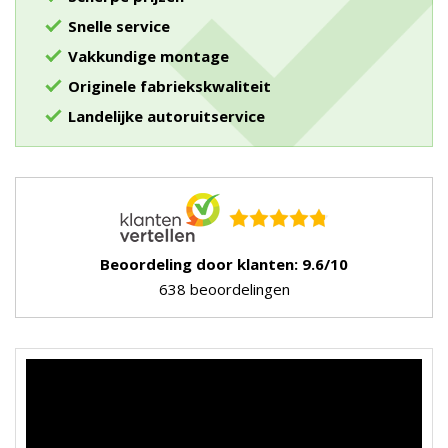
Snelle service
Vakkundige montage
Originele fabriekskwaliteit
Landelijke autoruitservice
Beoordeling door klanten: 9.6/10
638 beoordelingen